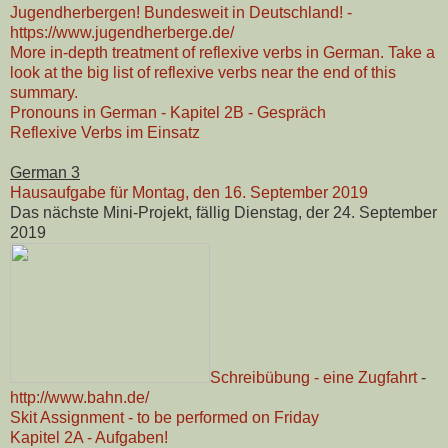
Jugendherbergen! Bundesweit in Deutschland! -
https://www.jugendherberge.de/
More in-depth treatment of reflexive verbs in German. Take a
look at the big list of reflexive verbs near the end of this
summary.
Pronouns in German - Kapitel 2B - Gespräch
Reflexive Verbs im Einsatz
German 3
Hausaufgabe für Montag, den 16. September 2019
Das nächste Mini-Projekt, fällig Dienstag, der 24. September
2019
Schreibübung - eine Zugfahrt
-
http://www.bahn.de/
Skit Assignment - to be performed on Friday
Kapitel 2A - Aufgaben!