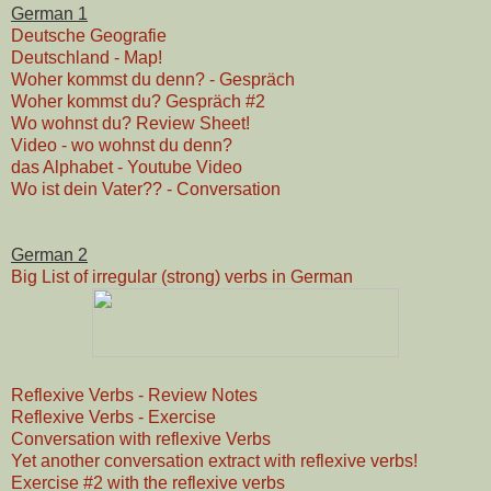
German 1
Deutsche Geografie
Deutschland - Map!
Woher kommst du denn? - Gespräch
Woher kommst du? Gespräch #2
Wo wohnst du? Review Sheet!
Video - wo wohnst du denn?
das Alphabet - Youtube Video
Wo ist dein Vater?? - Conversation
German 2
Big List of irregular (strong) verbs in German
Reflexive Verbs - Review Notes
Reflexive Verbs - Exercise
Conversation with reflexive Verbs
Yet another conversation extract with reflexive verbs!
Exercise #2 with the reflexive verbs