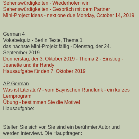
Sehenswürdigkeiten - Wiederholen wir!
Sehenswürdigkeiten - Gespräch mit dem Partner
Mini-Project Ideas - next one due Monday, October 14, 2019
German 4
Vokabelquiz - Berlin Texte, Thema 1
das nächste Mini-Projekt fällig - Dienstag, der 24.
September 2019
Donnerstag, der 3. Oktober 2019 - Thema 2 - Einstieg -
Jeanette und ihr Handy
Hausaufgabe für den 7. Oktober 2019
AP German
Was ist Literatur? -
vom Bayrischen Rundfunk - ein kurzes
Lernprogram
Übung - bestimmen Sie die Motive!
Hausaufgabe:
Stellen Sie sich vor, Sie sind ein berühmter Autor und
werden interviewt. Die Hauptfragen: